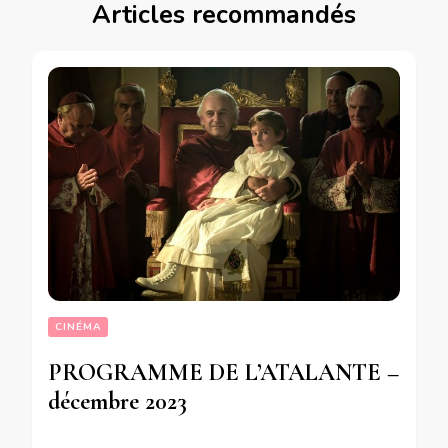
Articles recommandés
CINÉMA
PROGRAMME DE L’ATALANTE –
décembre 2023