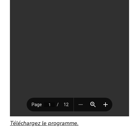
Téléchargez le programme.