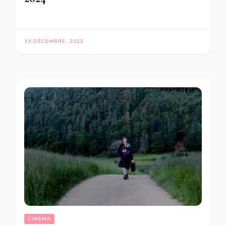
19 DÉCEMBRE, 2023
CINÉMA