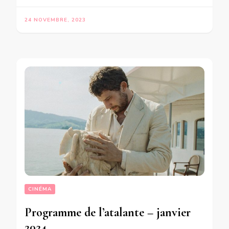
24 NOVEMBRE, 2023
CINÉMA
Programme de l’atalante – janvier
2024