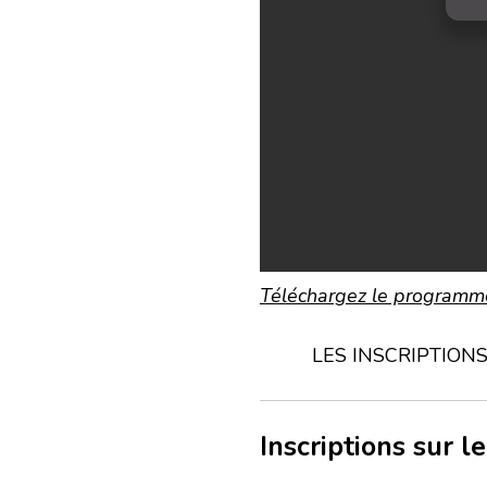
Téléchargez le programm
LES INSCRIPTION
Inscriptions sur l