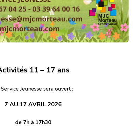
Activités 11 – 17 ans
 Service Jeunesse sera ouvert :
7 AU 17 AVRIL 2026
de 7h à 17h30