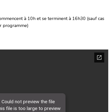
 commencent à 10h et se terminent à 16h30 (sauf cas
oir programme)