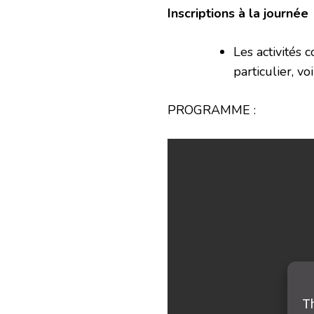
Inscriptions à la journée
Les activités
particulier, v
PROGRAMME :