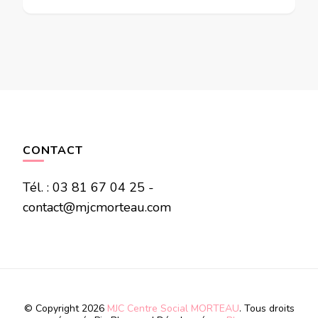
CONTACT
Tél. : 03 81 67 04 25 -
contact@mjcmorteau.com
© Copyright 2026
MJC Centre Social MORTEAU
. Tous droits