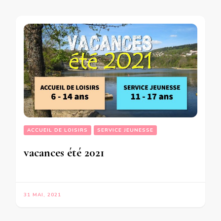
ACCUEIL DE LOISIRS
SERVICE JEUNESSE
vacances été 2021
31 MAI, 2021