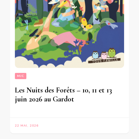
MJC
Les Nuits des Forêts – 10, 11 et 13
juin 2026 au Gardot
22 MAI, 2026