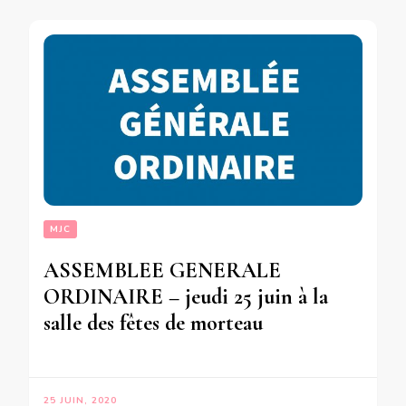
MJC
ASSEMBLEE GENERALE
ORDINAIRE – jeudi 25 juin à la
salle des fêtes de morteau
25 JUIN, 2020