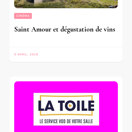
CINÉMA
Saint Amour et dégustation de vins
5 AVRIL, 2016