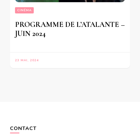
CINÉMA
PROGRAMME DE L’ATALANTE –
JUIN 2024
23 MAI, 2024
CONTACT