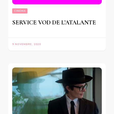
CINÉMA
SERVICE VOD DE L’ATALANTE
9 NOVEMBRE, 2020