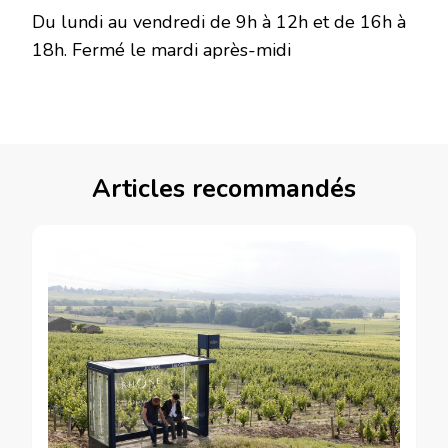
Du lundi au vendredi de 9h à 12h et de 16h à
18h. Fermé le mardi après-midi
Articles recommandés