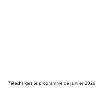
T
éléchargez le programme de janvier 2026