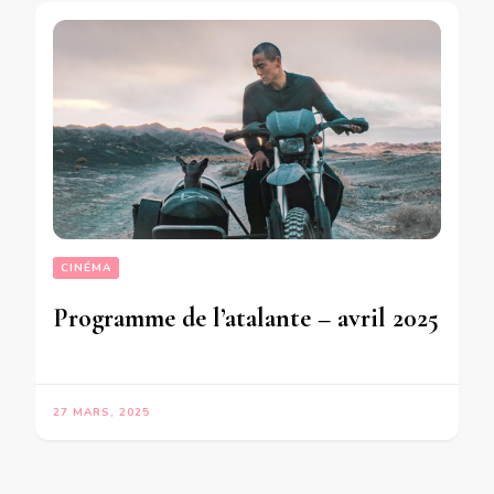
CINÉMA
Programme de l’atalante – avril 2025
27 MARS, 2025