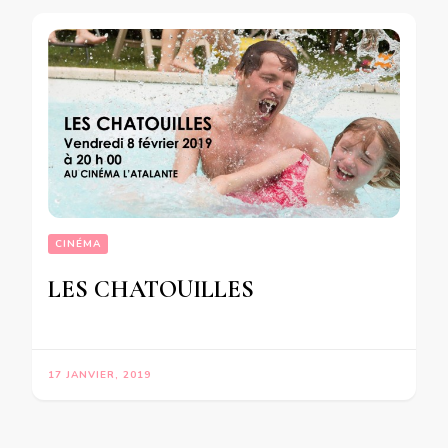
CINÉMA
LES CHATOUILLES
17 JANVIER, 2019