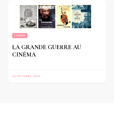
CINÉMA
LA GRANDE GUERRE AU
CINÉMA
24 OCTOBRE, 2015