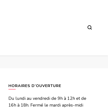
HORAIRES D’OUVERTURE
Du lundi au vendredi de 9h à 12h et de
16h à 18h. Fermé le mardi après-midi