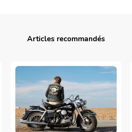
Articles recommandés