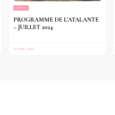
CINÉMA
PROGRAMME DE L’ATALANTE
– JUILLET 2024
19 JUIN, 2024