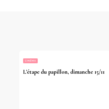
CINÉMA
L’étape du papillon, dimanche 15/11