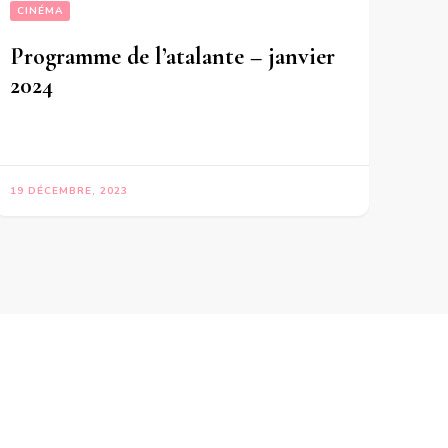
CINÉMA
Programme de l’atalante – janvier
2024
19 DÉCEMBRE, 2023