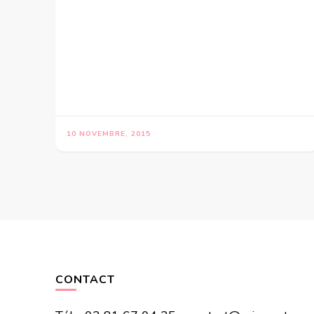
10 NOVEMBRE, 2015
CONTACT