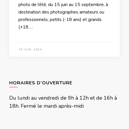
photo de l’été, du 15 juin au 15 septembre, à
destination des photographes amateurs ou
professionnels, petits (-18 ans) et grands
(+18 …
19 JUIN, 2024
HORAIRES D’OUVERTURE
Du lundi au vendredi de 9h à 12h et de 16h à
18h. Fermé le mardi après-midi