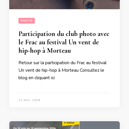
PHOTO
Participation du club photo avec
le Frac au festival Un vent de
hip-hop à Morteau
Retour sur la participation du Frac au festival
Un vent de hip-hop à Morteau Consultez le
blog en cliquant ici
11 MAI, 2026