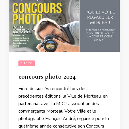
PHOTO
concours photo 2024
Fière du succès rencontré lors des
précédentes éditions, la Ville de Morteau, en
partenariat avec la MJC, l’association des
commerçants Morteau Votre Ville et le
photographe François André, organise pour la
quatrième année consécutive son Concours