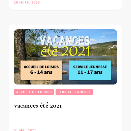
25 MARS, 2026
ACCUEIL DE LOISIRS
SERVICE JEUNESSE
vacances été 2021
31 MAI, 2021