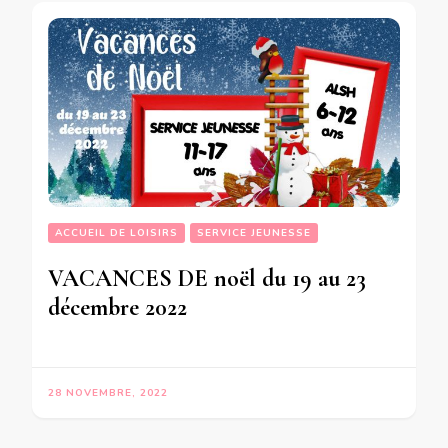
ACCUEIL DE LOISIRS
SERVICE JEUNESSE
VACANCES DE noël du 19 au 23
décembre 2022
28 NOVEMBRE, 2022