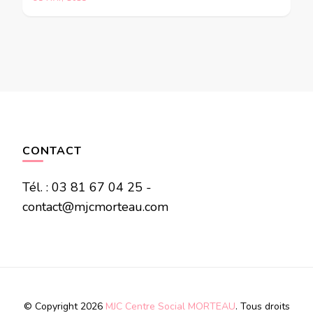
CONTACT
Tél. : 03 81 67 04 25 -
contact@mjcmorteau.com
© Copyright 2026
MJC Centre Social MORTEAU
. Tous droits