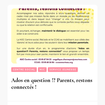
CENTRE SOCIAL
MJC
SERVICE JEUNESSE
Ados en question !? Parents, restons
connectés !