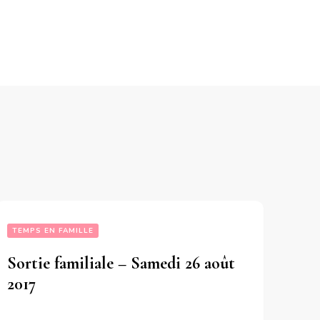
TEMPS EN FAMILLE
Sortie familiale – Samedi 26 août
2017