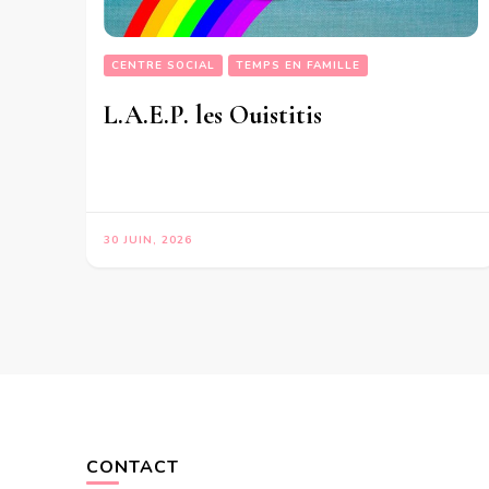
CENTRE SOCIAL
TEMPS EN FAMILLE
L.A.E.P. les Ouistitis
30 JUIN, 2026
CONTACT