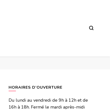
HORAIRES D’OUVERTURE
Du lundi au vendredi de 9h à 12h et de
16h à 18h. Fermé le mardi après-midi