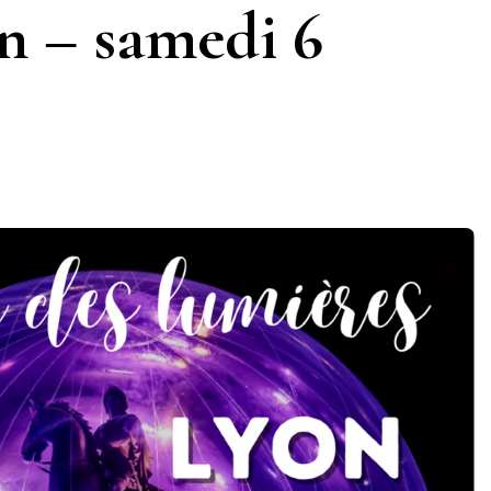
n – samedi 6