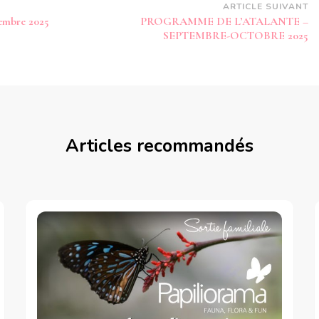
ARTICLE SUIVANT
tembre 2025
PROGRAMME DE L’ATALANTE –
SEPTEMBRE-OCTOBRE 2025
Articles recommandés