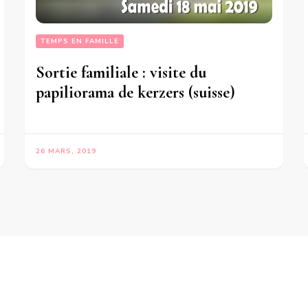
TEMPS EN FAMILLE
Sortie familiale : visite du
papiliorama de kerzers (suisse)
26 MARS, 2019