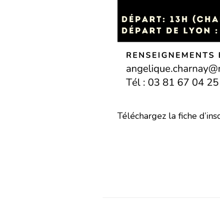
Téléchargez la fiche d’insc