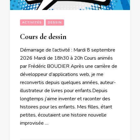
ACTIVITÉS
DESSIN
Cours de dessin
Démarrage de l’activité : Mardi 8 septembre
2026 Mardi de 18h30 à 20h Cours animés
par Frédéric BOUDIER Après une carrière de
développeur d’applications web, je me
reconvertis depuis quelques années, auteur-
illustrateur de livres pour enfants.Depuis
longtemps j’aime inventer et raconter des
histoires pour les enfants. Mes filles, étant
petites, écoutaient une histoire nouvelle
improvisée …