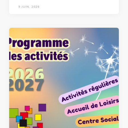
9 JUIN, 2026