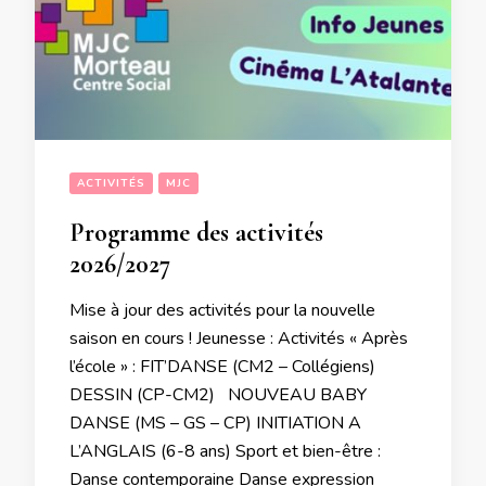
ACTIVITÉS
MJC
Programme des activités
2026/2027
Mise à jour des activités pour la nouvelle
saison en cours ! Jeunesse : Activités « Après
l’école » : FIT’DANSE (CM2 – Collégiens)
DESSIN (CP-CM2) NOUVEAU BABY
DANSE (MS – GS – CP) INITIATION A
L’ANGLAIS (6-8 ans) Sport et bien-être :
Danse contemporaine Danse expression